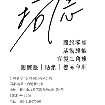
公司名称：拓德实业有限公司
国家/地区：台湾新北市
地址：新北市板桥区翠华街6巷1弄8号
邮递区号：220
电话：886-2-29570805