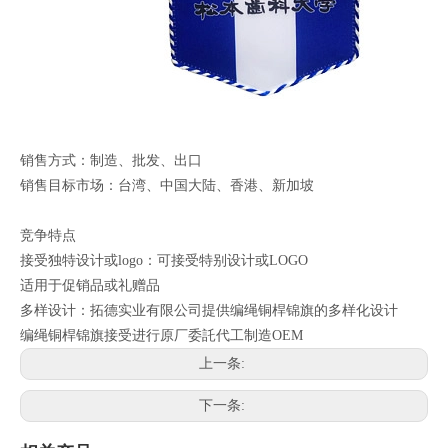
销售方式：制造、批发、出口
销售目标市场：台湾、中国大陆、香港、新加坡
竞争特点
接受独特设计或logo：可接受特别设计或LOGO
适用于促销品或礼赠品
多样设计：拓德实业有限公司提供编绳铜桿锦旗的多样化设计
编绳铜桿锦旗接受进行原厂委託代工制造OEM
上一条:
下一条: