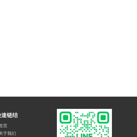
快速链结
首页
关于我们