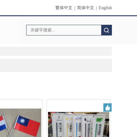
繁体中文
|
简体中文
|
English
搜索