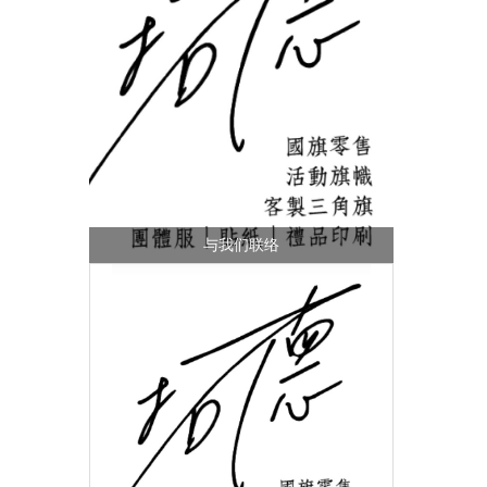
与我们联络