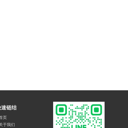
快速链结
首页
关于我们