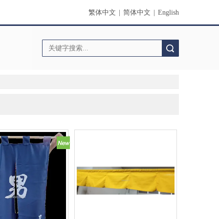
繁体中文
|
简体中文
|
English
搜索