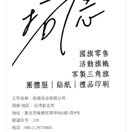
公司名称：拓德实业有限公司
国家/地区：台湾新北市
地址：新北市板桥区翠华街6巷1弄8号
邮递区号：220
电话：886-2-29570805