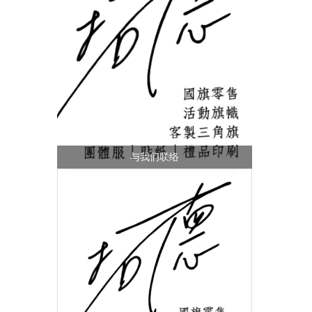
与我们联络