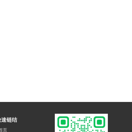
快速链结
首页