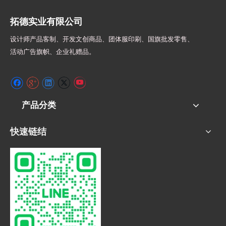
拓德实业有限公司
设计师
产品客制、开发文创商品、团体服印刷、
国旗批发零售、
活动广告旗帜、
企业礼赠品。
产品分类
快速链结