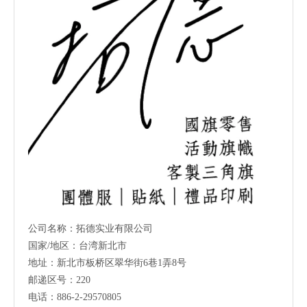
公司名称：拓德实业有限公司
国家/地区：台湾新北市
地址：新北市板桥区翠华街6巷1弄8号
邮递区号：220
电话：886-2-29570805