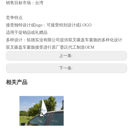
销售目标市场：台湾
竞争特点
接受独特设计或logo：可接受特别设计或LOGO
适用于促销品或礼赠品
多样设计：拓德实业有限公司提供双叉吸盘车窗旗的多样化设计
双叉吸盘车窗旗接受进行原厂委託代工制造OEM
上一条:
下一条:
相关产品