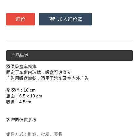
询价
加入询价篮
产品描述
双叉吸盘车窗旗
固定于车窗内玻璃，吸盘可改直立
广告用吸盘旗帜，适用于汽车及室内外广告
塑胶桿：10 cm
旗面：6.5 x 10 cm
吸盘：4.5cm
客户图仅供参考
销售方式：制造、批发、零售