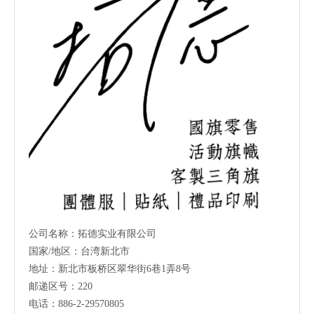
公司名称：拓德实业有限公司
国家/地区：台湾新北市
地址：新北市板桥区翠华街6巷1弄8号
邮递区号：220
电话：886-2-29570805