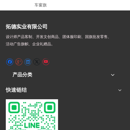
车窗旗
拓德实业有限公司
设计师
产品客制、开发文创商品、团体服印刷、
国旗批发零售、
活动广告旗帜、
企业礼赠品。
产品分类
快速链结