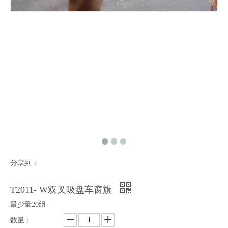
分享到：
T2011- W双叉吸盘车窗旗
最少量20组
数量：