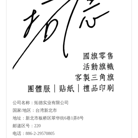
公司名称：拓德实业有限公司
国家/地区：台湾新北市
地址：新北市板桥区翠华街6巷1弄8号
邮递区号：220
电话：886-2-29570805