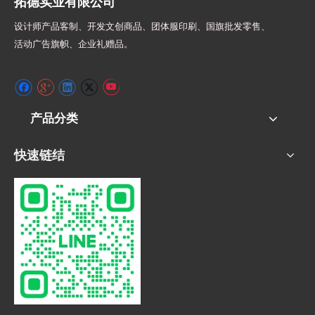
拓德实业有限公司
设计师
产品客制、开发文创商品、团体服印刷、
国旗批发零售、
活动广告旗帜、
企业礼赠品。
产品分类
快速链结