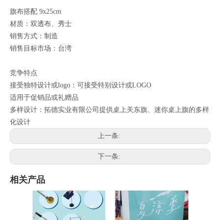
旗布搭配 9x25cm
材质：双透布、秀士
销售方式：制造
销售目标市场：台湾
竞争特点
接受独特设计或logo：可接受特别设计或LOGO
适用于促销品或礼赠品
多样设计：拓德实业有限公司提供桌上关东旗、迷你桌上旗的多样
化设计
上一条:
下一条:
相关产品