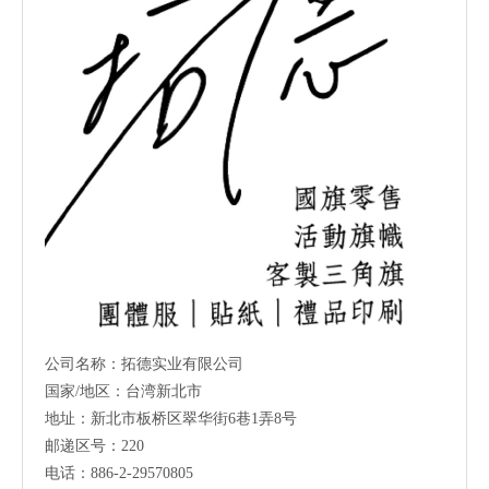
公司名称：拓德实业有限公司
国家/地区：台湾新北市
地址：新北市板桥区翠华街6巷1弄8号
邮递区号：220
电话：886-2-29570805