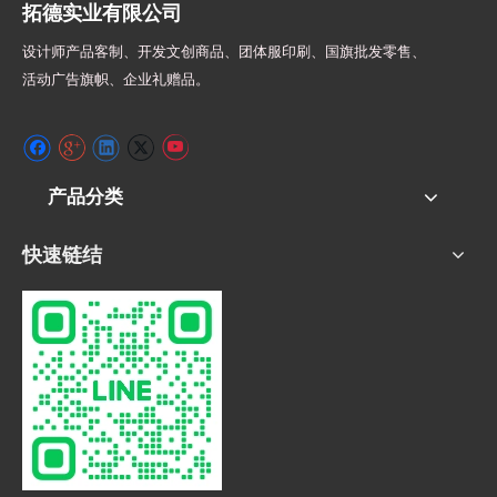
拓德实业有限公司
设计师
产品客制、开发文创商品、团体服印刷、
国旗批发零售、
活动广告旗帜、
企业礼赠品。
产品分类
快速链结