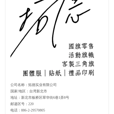
公司名称：拓德实业有限公司
国家/地区：台湾新北市
地址：新北市板桥区翠华街6巷1弄8号
邮递区号：220
电话：886-2-29570805