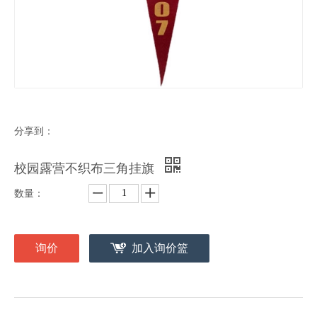
分享到：
校园露营不织布三角挂旗
数量：
询价
加入询价篮