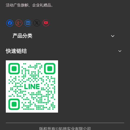
活动广告旗帜、
企业礼赠品。
产品分类
快速链结
版权所有©拓德实业有限公司