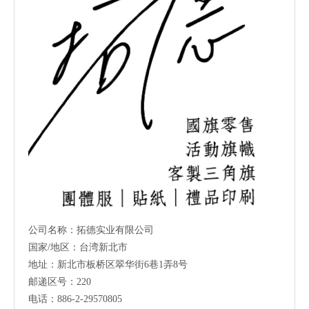
公司名称：拓德实业有限公司
国家/地区：台湾新北市
地址：新北市板桥区翠华街6巷1弄8号
邮递区号：220
电话：886-2-29570805