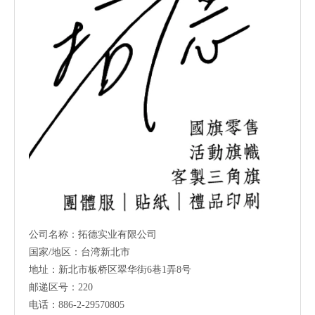
公司名称：拓德实业有限公司
国家/地区：台湾新北市
地址：新北市板桥区翠华街6巷1弄8号
邮递区号：220
电话：886-2-29570805