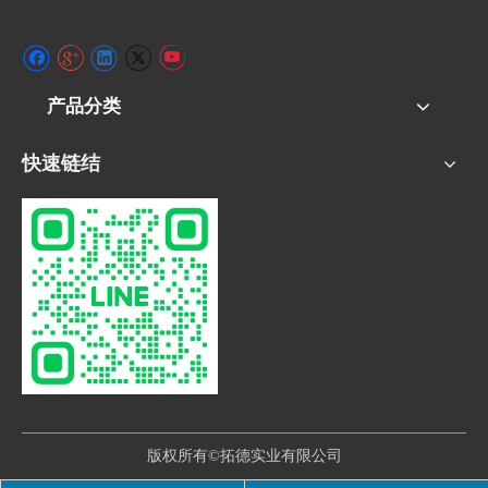
产品分类
快速链结
版权所有©拓德实业有限公司