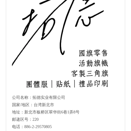
公司名称：拓德实业有限公司
国家/地区：台湾新北市
地址：新北市板桥区翠华街6巷1弄8号
邮递区号：220
电话：886-2-29570805