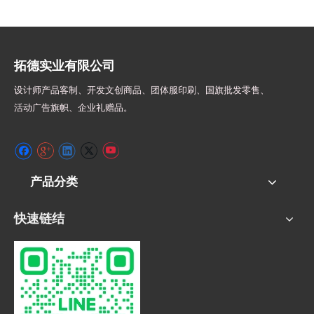
拓德实业有限公司
设计师
产品客制、开发文创商品、团体服印刷、
国旗批发零售、
活动广告旗帜、
企业礼赠品。
产品分类
快速链结