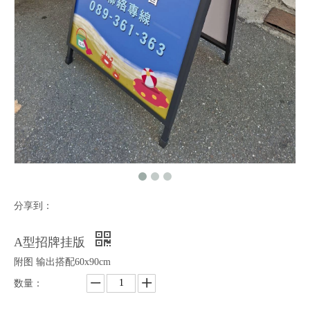
分享到：
A型招牌挂版
附图 输出搭配60x90cm
数量：