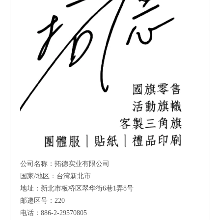
公司名称：拓德实业有限公司
国家/地区：台湾新北市
地址：新北市板桥区翠华街6巷1弄8号
邮递区号：220
电话：886-2-29570805