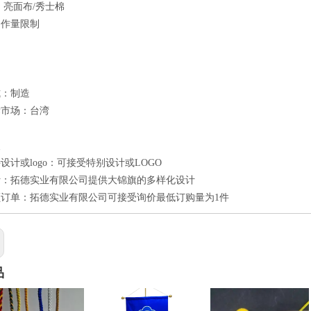
 亮面布/秀士棉
制作量限制
式：制造
标市场：台湾
点
设计或logo：可接受特别设计或LOGO
计：拓德实业有限公司提供大锦旗的多样化设计
订单：拓德实业有限公司可接受询价最低订购量为1件
品