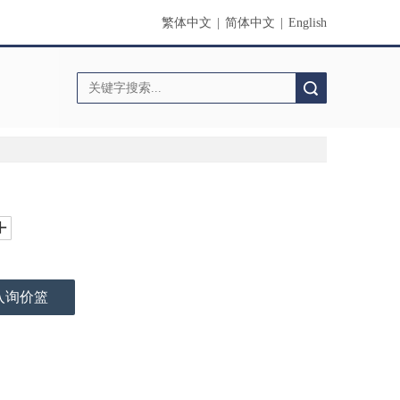
繁体中文
|
简体中文
|
English
搜索
入询价篮