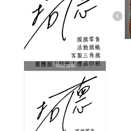
与我们联络