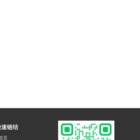
快速链结
首页