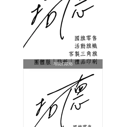
与我们联络