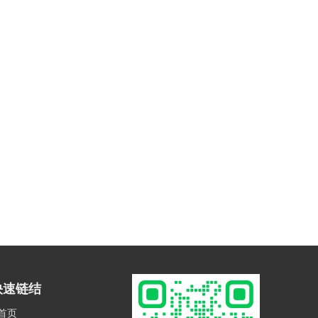
快速链结
首页