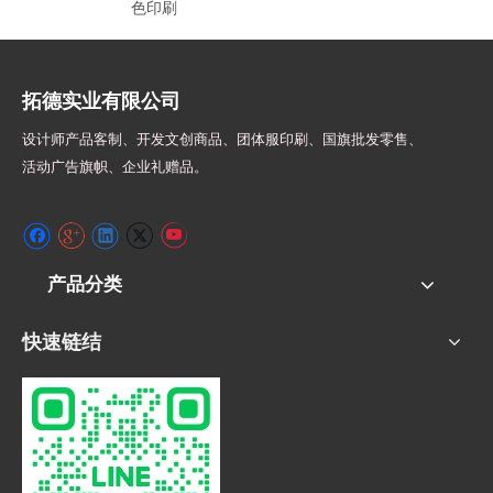
色印刷
拓德实业有限公司
设计师
产品客制、开发文创商品、团体服印刷、
国旗批发零售、
活动广告旗帜、
企业礼赠品。
产品分类
快速链结