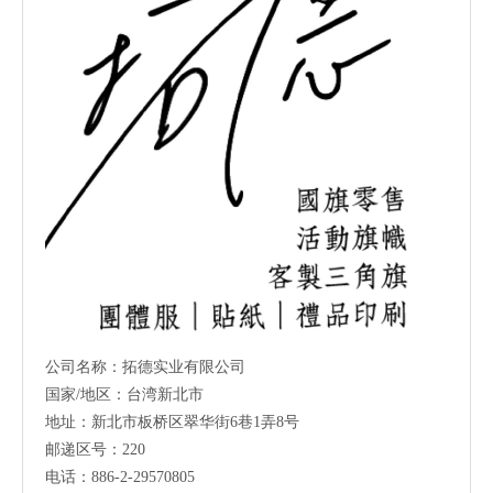
公司名称：拓德实业有限公司
国家/地区：台湾新北市
地址：新北市板桥区翠华街6巷1弄8号
邮递区号：220
电话：886-2-29570805