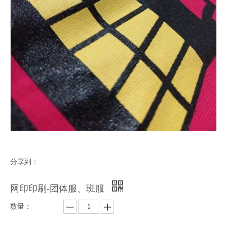
分享到：
网印印刷-团体服、班服
数量：