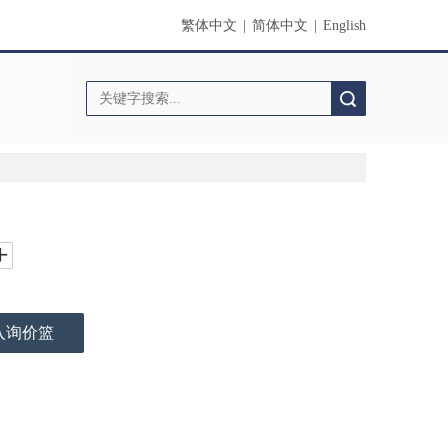
繁体中文
|
简体中文
|
English
搜索
入询价篮