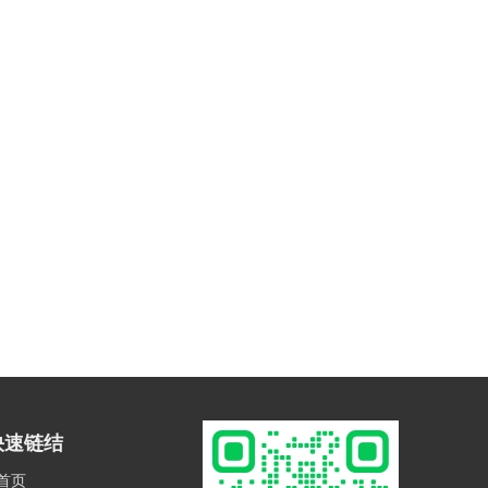
快速链结
首页