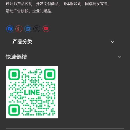
设计师
产品客制、开发文创商品、团体服印刷、
国旗批发零售、
活动广告旗帜、
企业礼赠品。
产品分类
快速链结