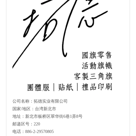
公司名称：拓德实业有限公司
国家/地区：台湾新北市
地址：新北市板桥区翠华街6巷1弄8号
邮递区号：220
电话：886-2-29570805