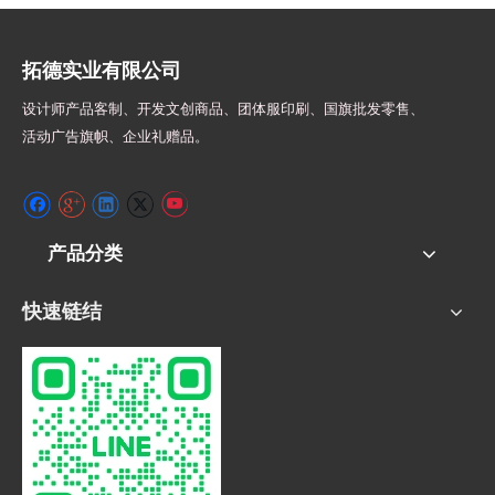
拓德实业有限公司
设计师
产品客制、开发文创商品、团体服印刷、
国旗批发零售、
活动广告旗帜、
企业礼赠品。
产品分类
快速链结