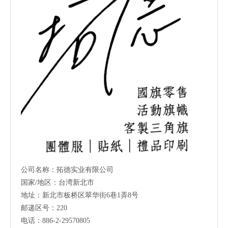
公司名称：拓德实业有限公司
国家/地区：台湾新北市
地址：新北市板桥区翠华街6巷1弄8号
邮递区号：220
电话：886-2-29570805