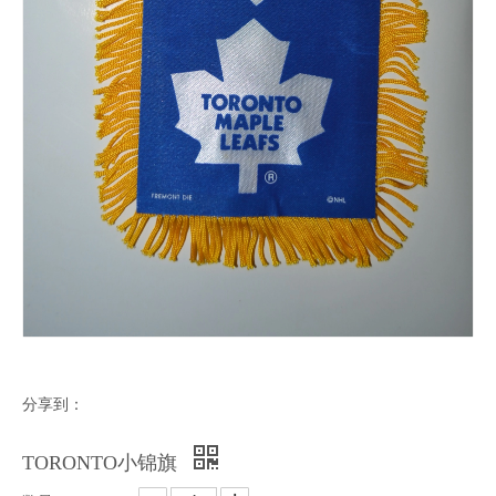
分享到：
TORONTO小锦旗