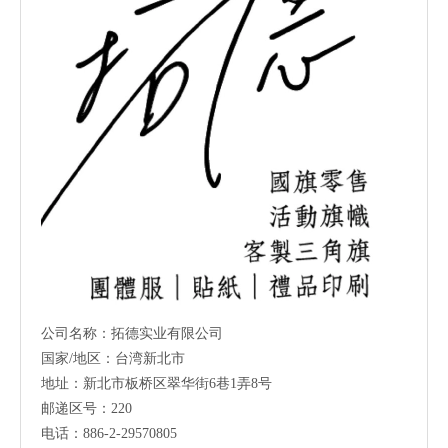
公司名称：拓德实业有限公司
国家/地区：台湾新北市
地址：新北市板桥区翠华街6巷1弄8号
邮递区号：220
电话：886-2-29570805