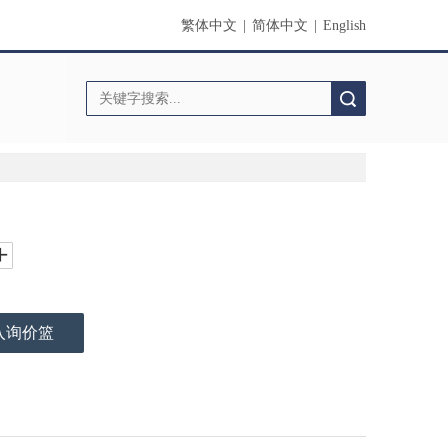
繁体中文
|
简体中文
|
English
搜索
入询价篮