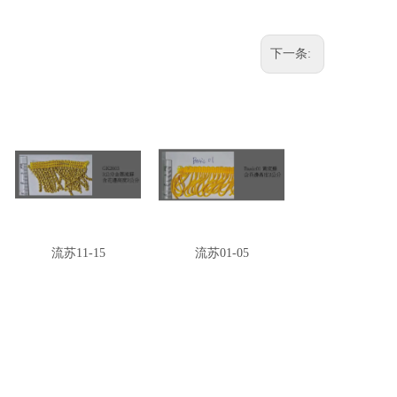
下一条:
流苏11-15
流苏01-05