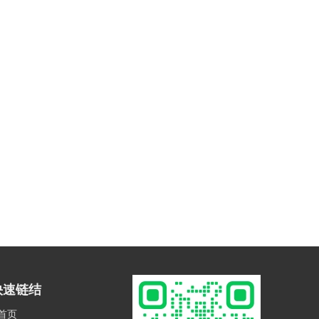
快速链结
首页