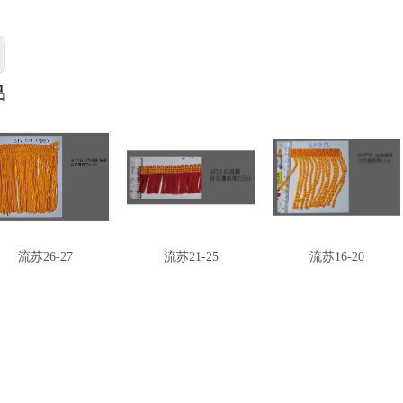
品
流苏26-27
流苏21-25
流苏16-20