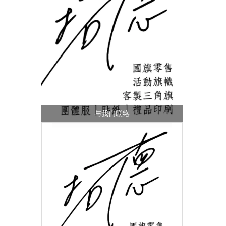
与我们联络