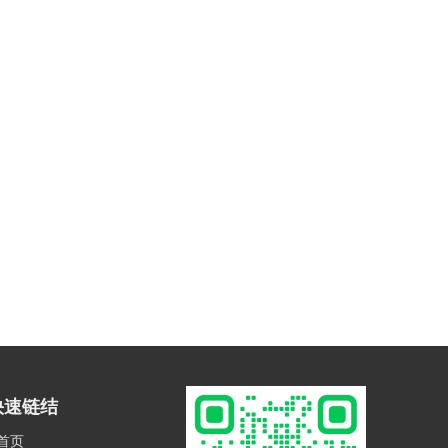
快速链结
首页