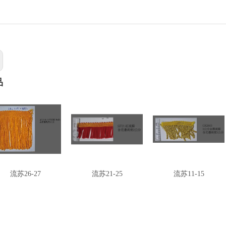
品
流苏26-27
流苏21-25
流苏11-15