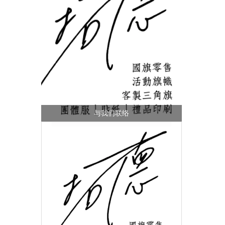
与我们联络