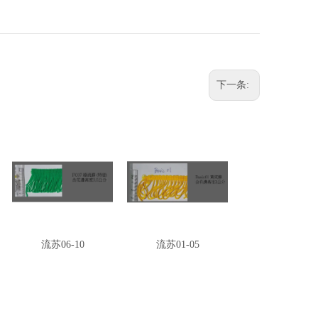
下一条:
流苏06-10
流苏01-05