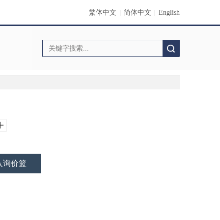
繁体中文
|
简体中文
|
English
搜索
入询价篮