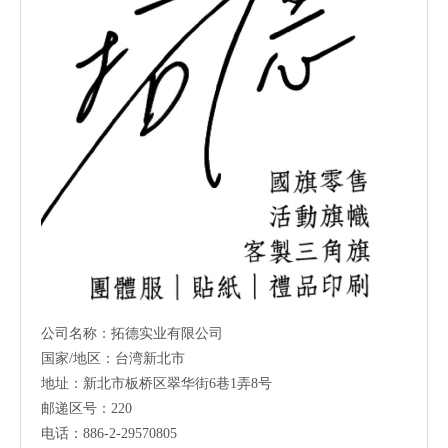
公司名称：拓德实业有限公司
国家/地区：台湾新北市
地址：新北市板桥区翠华街6巷1弄8号
邮递区号：220
电话：886-2-29570805