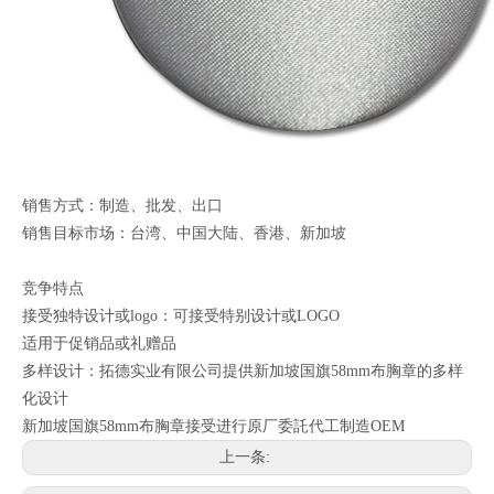
销售方式：制造、批发、出口
销售目标市场：台湾、中国大陆、香港、新加坡
竞争特点
接受独特设计或logo：可接受特别设计或LOGO
适用于促销品或礼赠品
多样设计：拓德实业有限公司提供新加坡国旗58mm布胸章的多样
化设计
新加坡国旗58mm布胸章接受进行原厂委託代工制造OEM
上一条: