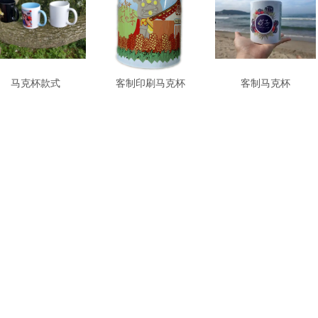
马克杯款式
客制印刷马克杯
客制马克杯