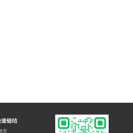
快速链结
首页