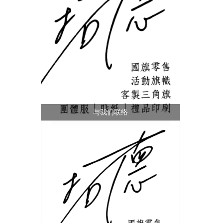
与我们联络