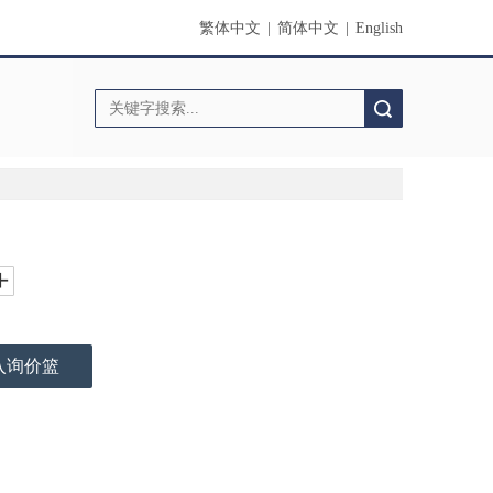
繁体中文
|
简体中文
|
English
搜索
入询价篮