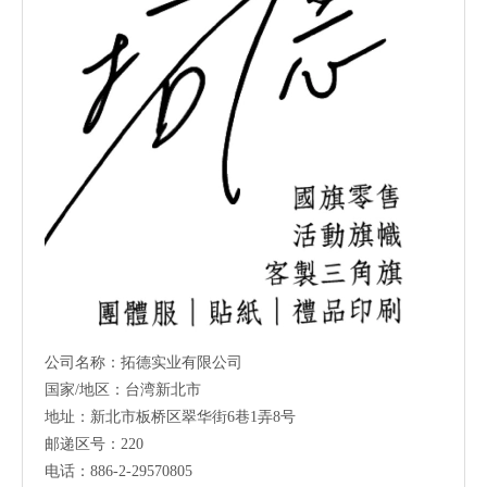
公司名称：拓德实业有限公司
国家/地区：台湾新北市
地址：新北市板桥区翠华街6巷1弄8号
邮递区号：220
电话：886-2-29570805