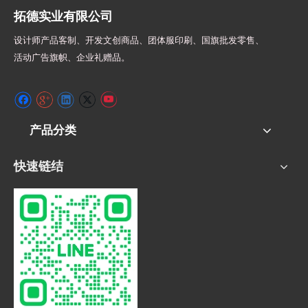
拓德实业有限公司
设计师
产品客制、开发文创商品、团体服印刷、
国旗批发零售、
活动广告旗帜、
企业礼赠品。
产品分类
快速链结