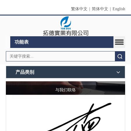
繁体中文
|
简体中文
|
English
功能表
搜索
产品类别
与我们联络