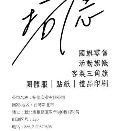
公司名称：拓德实业有限公司
国家/地区：台湾新北市
地址：新北市板桥区翠华街6巷1弄8号
邮递区号：220
电话：886-2-29570805