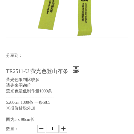
分享到：
TR2511-U 萤光色登山布条
萤光色限制比较多
请先来图询价
萤光色最低制作量1000条
--------------------------------
5x60cm 1000条 一条$8.5
※报价皆税外加
图为5 x 90cm长
数量：