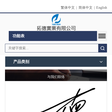
繁体中文
|
简体中文
|
English
功能表
搜索
产品类别
与我们联络