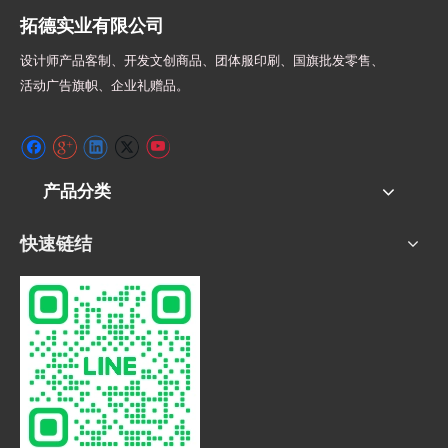
拓德实业有限公司
设计师
产品客制、开发文创商品、团体服印刷、
国旗批发零售、
活动广告旗帜、
企业礼赠品。
产品分类
快速链结