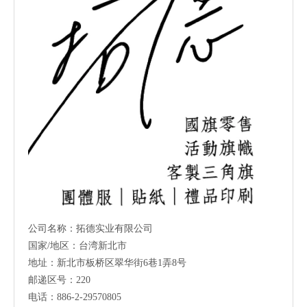
公司名称：拓德实业有限公司
国家/地区：台湾新北市
地址：新北市板桥区翠华街6巷1弄8号
邮递区号：220
电话：886-2-29570805