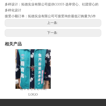
多样设计：拓德实业有限公司提供CO35T-选举背心、社团背心的
多样化设计
接受小额订单：拓德实业有限公司可接受询价最低订购量为5件
上一条:
下一条:
相关产品
选举背心全彩印刷
LOGO