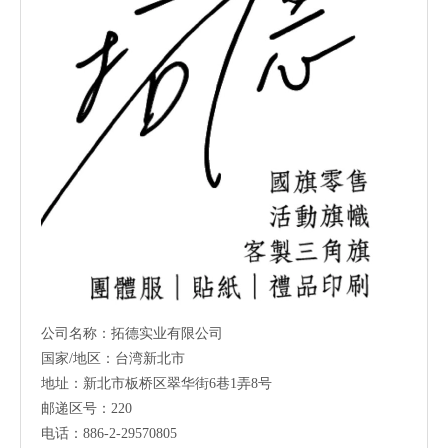
公司名称：拓德实业有限公司
国家/地区：台湾新北市
地址：新北市板桥区翠华街6巷1弄8号
邮递区号：220
电话：886-2-29570805