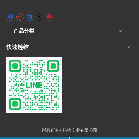
产品分类
快速链结
版权所有©拓德实业有限公司