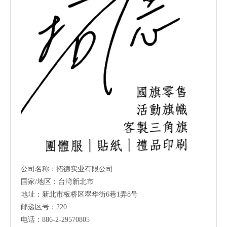
公司名称：拓德实业有限公司
国家/地区：台湾新北市
地址：新北市板桥区翠华街6巷1弄8号
邮递区号：220
电话：886-2-29570805