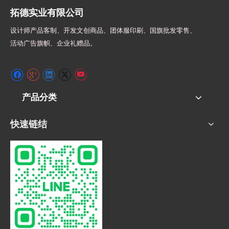
拓德实业有限公司
设计师
产品客制、开发文创商品、团体服印刷、
国旗批发零售、
活动广告旗帜、
企业礼赠品。
产品分类
快速链结