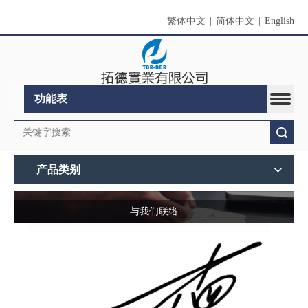
繁体中文
|
简体中文
|
English
功能表
搜索
产品类别
与我们联络